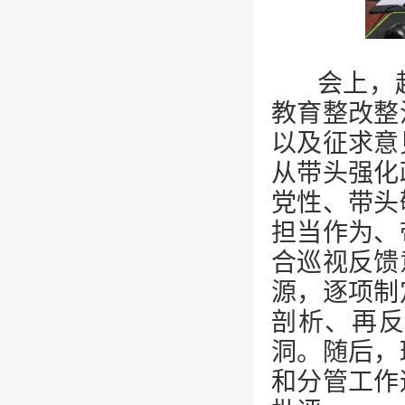
会上，赵
教育整改整
以及征求意
从带头强化
党性、带头
担当作为、
合巡视反馈
源，逐项制
剖析、再反
洞。随后，
和分管工作