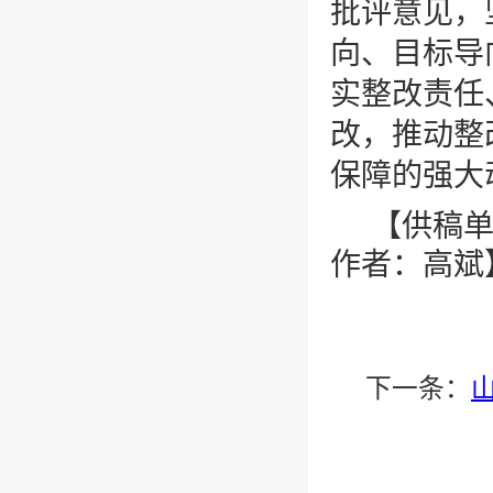
批评意见，
向、目标导
实整改责任
改，推动整
保障的强大
【供稿
作者：高斌
下一条：