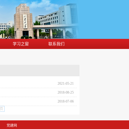
学习之窗
联系我们
2021-05-21
2018-08-25
2018-07-06
页
党建网