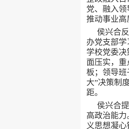
党、融入领
推动事业高
侯兴合
办党支部学
学校党委决
面压实，重
板；领导班
大”决策制
距。
侯兴合
高政治能力
义思想凝心