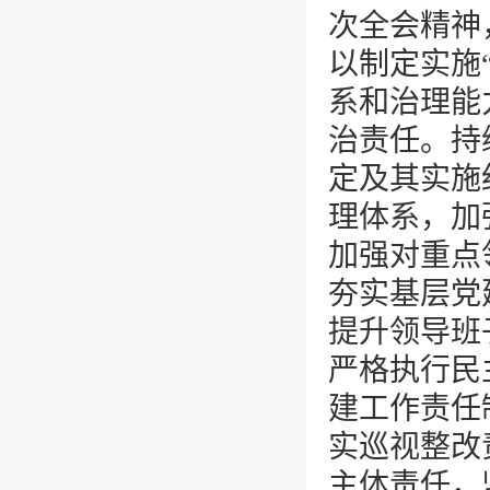
次全会精神
以制定实施
系和治理能
治责任。持
定及其实施
理体系，加
加强对重点
夯实基层党
提升领导班
严格执行民
建工作责任
实巡视整改
主体责任，