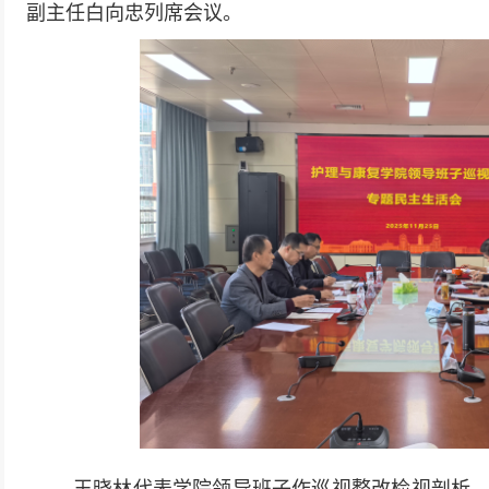
副主任白向忠列席会议。